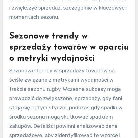
i zwiększyć sprzedaż, szczególnie w kluczowych
momentach sezonu.
Sezonowe trendy w
sprzedaży towarów w oparciu
o metryki wydajności
Sezonowe trendy w sprzedaży towarów są
ściśle związane z metrykami wydajności w
trakcie sezonu rugby. Wczesne sukcesy mogą
prowadzić do zwiększonej sprzedaży, gdy fani
stają się optymistyczni, podczas gdy spadki w
środku sezonu mogą skutkować spadkiem
zakupów. Detaliści powinni analizować dane
sprzedażowe, aby zidentyfikować te wzorce i