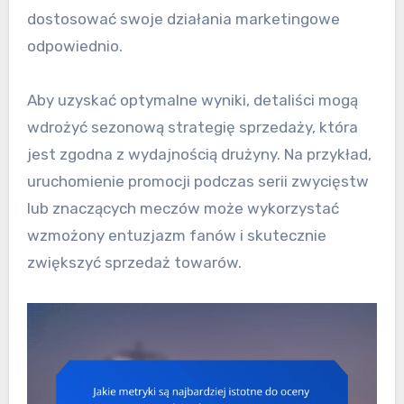
dostosować swoje działania marketingowe
odpowiednio.
Aby uzyskać optymalne wyniki, detaliści mogą
wdrożyć sezonową strategię sprzedaży, która
jest zgodna z wydajnością drużyny. Na przykład,
uruchomienie promocji podczas serii zwycięstw
lub znaczących meczów może wykorzystać
wzmożony entuzjazm fanów i skutecznie
zwiększyć sprzedaż towarów.