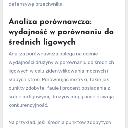
defensywę przeciwnika.
Analiza porównawcza:
wydajność w porównaniu do
średnich ligowych
Analiza porównawcza polega na ocenie
wydajności drużyny w porównaniu do średnich
ligowych w celu zidentyfikowania mocnych i
słabych stron. Porównując metryki, takie jak
punkty zdobyte, faule i procent posiadania z
średnimi ligowymi, drużyny mogą ocenić swoją
konkurencyjność.
Na przykład, jeśli średnia punktów zdobytych