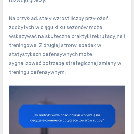
rozwoju graczy.
Na przykład, stały wzrost liczby przyłożeń
zdobytych w ciągu kilku sezonów może
wskazywać na skuteczne praktyki rekrutacyjne i
treningowe. Z drugiej strony, spadek w
statystykach defensywnych może
sygnalizować potrzebę strategicznej zmiany w
treningu defensywnym.