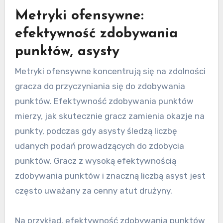
Metryki ofensywne:
efektywność zdobywania
punktów, asysty
Metryki ofensywne koncentrują się na zdolności
gracza do przyczyniania się do zdobywania
punktów. Efektywność zdobywania punktów
mierzy, jak skutecznie gracz zamienia okazje na
punkty, podczas gdy asysty śledzą liczbę
udanych podań prowadzących do zdobycia
punktów. Gracz z wysoką efektywnością
zdobywania punktów i znaczną liczbą asyst jest
często uważany za cenny atut drużyny.
Na przykład, efektywność zdobywania punktów