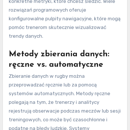
konkretne metryki, które chcesz śledzić. Wiele
rozwiązań programowych oferuje
konfigurowalne pulpity nawigacyjne, które mogą
pomóc trenerom skutecznie wizualizować
trendy danych.
Metody zbierania danych:
ręczne vs. automatyczne
Zbieranie danych w rugby można
przeprowadzać ręcznie lub za pomocą
systemów automatycznych. Metody ręczne
polegają na tym, że trenerzy i analitycy
rejestrują obserwacje podczas meczów lub sesji
treningowych, co może być czasochłonne i
podatne na błędy ludzkie. Systemy