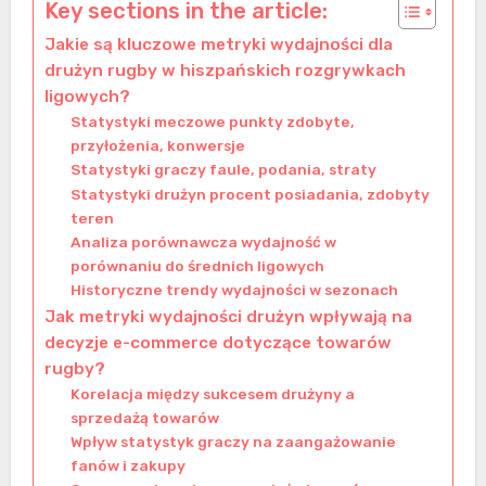
Key sections in the article:
Jakie są kluczowe metryki wydajności dla
drużyn rugby w hiszpańskich rozgrywkach
ligowych?
Statystyki meczowe punkty zdobyte,
przyłożenia, konwersje
Statystyki graczy faule, podania, straty
Statystyki drużyn procent posiadania, zdobyty
teren
Analiza porównawcza wydajność w
porównaniu do średnich ligowych
Historyczne trendy wydajności w sezonach
Jak metryki wydajności drużyn wpływają na
decyzje e-commerce dotyczące towarów
rugby?
Korelacja między sukcesem drużyny a
sprzedażą towarów
Wpływ statystyk graczy na zaangażowanie
fanów i zakupy