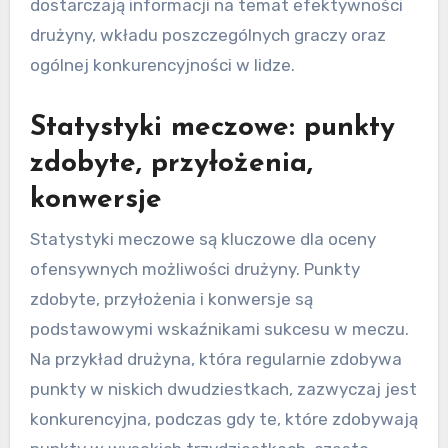
dostarczają informacji na temat efektywności
drużyny, wkładu poszczególnych graczy oraz
ogólnej konkurencyjności w lidze.
Statystyki meczowe: punkty
zdobyte, przyłożenia,
konwersje
Statystyki meczowe są kluczowe dla oceny
ofensywnych możliwości drużyny. Punkty
zdobyte, przyłożenia i konwersje są
podstawowymi wskaźnikami sukcesu w meczu.
Na przykład drużyna, która regularnie zdobywa
punkty w niskich dwudziestkach, zazwyczaj jest
konkurencyjna, podczas gdy te, które zdobywają