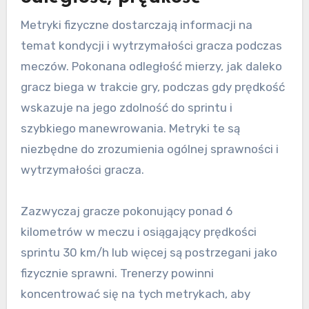
Metryki fizyczne dostarczają informacji na
temat kondycji i wytrzymałości gracza podczas
meczów. Pokonana odległość mierzy, jak daleko
gracz biega w trakcie gry, podczas gdy prędkość
wskazuje na jego zdolność do sprintu i
szybkiego manewrowania. Metryki te są
niezbędne do zrozumienia ogólnej sprawności i
wytrzymałości gracza.
Zazwyczaj gracze pokonujący ponad 6
kilometrów w meczu i osiągający prędkości
sprintu 30 km/h lub więcej są postrzegani jako
fizycznie sprawni. Trenerzy powinni
koncentrować się na tych metrykach, aby