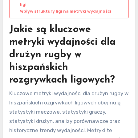
ligi
Wpływ struktury ligi na metryki wydajności
Jakie są kluczowe
metryki wydajności dla
drużyn rugby w
hiszpańskich
rozgrywkach ligowych?
Kluczowe metryki wydajności dla drużyn rugby w
hiszpańskich rozgrywkach ligowych obejmują
statystyki meczowe, statystyki graczy,
statystyki drużyn, analizy porównawcze oraz
historyczne trendy wydajności. Metryki te