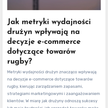
Jak metryki wydajności
drużyn wpływają na
decyzje e-commerce
dotyczące towarów
rugby?
Metryki wydajności drużyn znacząco wpływają
na decyzje e-commerce dotyczące towarów
rugby, kierując zarządzaniem zapasami,
strategiami marketingowymi i zaangażowaniem
klientów. W miarę jak drużyny odnoszą sukcesy