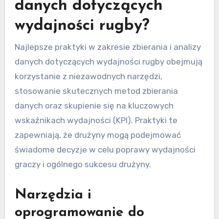
danych dotyczących
wydajności rugby?
Najlepsze praktyki w zakresie zbierania i analizy
danych dotyczących wydajności rugby obejmują
korzystanie z niezawodnych narzędzi,
stosowanie skutecznych metod zbierania
danych oraz skupienie się na kluczowych
wskaźnikach wydajności (KPI). Praktyki te
zapewniają, że drużyny mogą podejmować
świadome decyzje w celu poprawy wydajności
graczy i ogólnego sukcesu drużyny.
Narzędzia i
oprogramowanie do