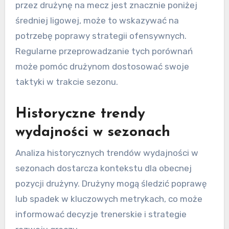
przez drużynę na mecz jest znacznie poniżej
średniej ligowej, może to wskazywać na
potrzebę poprawy strategii ofensywnych.
Regularne przeprowadzanie tych porównań
może pomóc drużynom dostosować swoje
taktyki w trakcie sezonu.
Historyczne trendy
wydajności w sezonach
Analiza historycznych trendów wydajności w
sezonach dostarcza kontekstu dla obecnej
pozycji drużyny. Drużyny mogą śledzić poprawę
lub spadek w kluczowych metrykach, co może
informować decyzje trenerskie i strategie