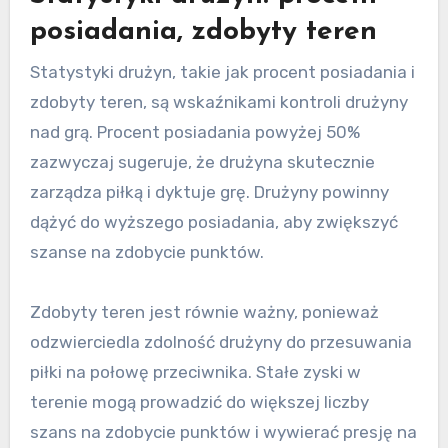
posiadania, zdobyty teren
Statystyki drużyn, takie jak procent posiadania i
zdobyty teren, są wskaźnikami kontroli drużyny
nad grą. Procent posiadania powyżej 50%
zazwyczaj sugeruje, że drużyna skutecznie
zarządza piłką i dyktuje grę. Drużyny powinny
dążyć do wyższego posiadania, aby zwiększyć
szanse na zdobycie punktów.
Zdobyty teren jest równie ważny, ponieważ
odzwierciedla zdolność drużyny do przesuwania
piłki na połowę przeciwnika. Stałe zyski w
terenie mogą prowadzić do większej liczby
szans na zdobycie punktów i wywierać presję na