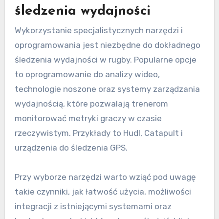
śledzenia wydajności
Wykorzystanie specjalistycznych narzędzi i
oprogramowania jest niezbędne do dokładnego
śledzenia wydajności w rugby. Popularne opcje
to oprogramowanie do analizy wideo,
technologie noszone oraz systemy zarządzania
wydajnością, które pozwalają trenerom
monitorować metryki graczy w czasie
rzeczywistym. Przykłady to Hudl, Catapult i
urządzenia do śledzenia GPS.
Przy wyborze narzędzi warto wziąć pod uwagę
takie czynniki, jak łatwość użycia, możliwości
integracji z istniejącymi systemami oraz