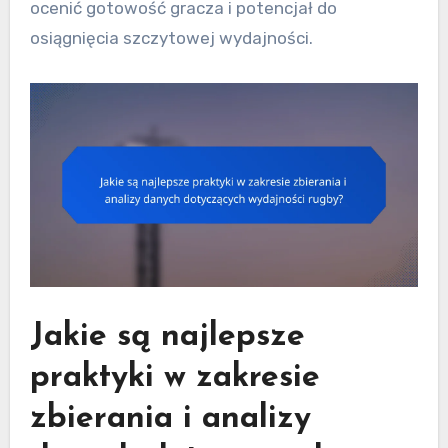
ocenić gotowość gracza i potencjał do
osiągnięcia szczytowej wydajności.
Jakie są najlepsze
praktyki w zakresie
zbierania i analizy