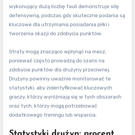
wykonujący dużą liczbę fauli demonstruje siłę
defensywną, podczas gdy skuteczne podania są
kluczowe dla utrzymania posiadania piłki i
tworzenia okazji do zdobycia punktów.
Straty mogą znacząco wpłynąć na mecz,
ponieważ często prowadzą do szans na
zdobycie punktów dla drużyny przeciwnej.
Drużyny powinny uważnie monitorować te
statystyki, aby zidentyfikować kluczowych
graczy, którzy wyróżniają się w tych obszarach
oraz tych, którzy mogą potrzebować
dodatkowego treningu lub wsparcia.
Statystyki drużyn: procent