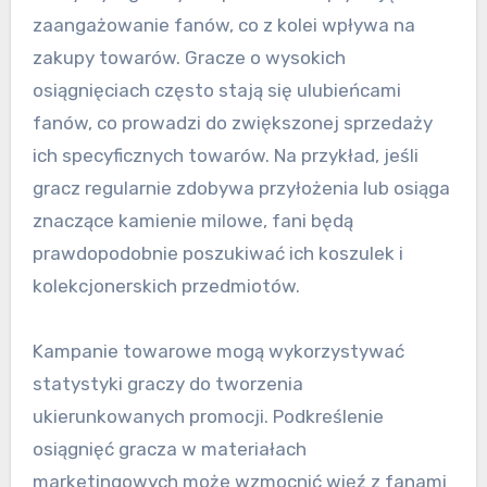
zaangażowanie fanów, co z kolei wpływa na
zakupy towarów. Gracze o wysokich
osiągnięciach często stają się ulubieńcami
fanów, co prowadzi do zwiększonej sprzedaży
ich specyficznych towarów. Na przykład, jeśli
gracz regularnie zdobywa przyłożenia lub osiąga
znaczące kamienie milowe, fani będą
prawdopodobnie poszukiwać ich koszulek i
kolekcjonerskich przedmiotów.
Kampanie towarowe mogą wykorzystywać
statystyki graczy do tworzenia
ukierunkowanych promocji. Podkreślenie
osiągnięć gracza w materiałach
marketingowych może wzmocnić więź z fanami