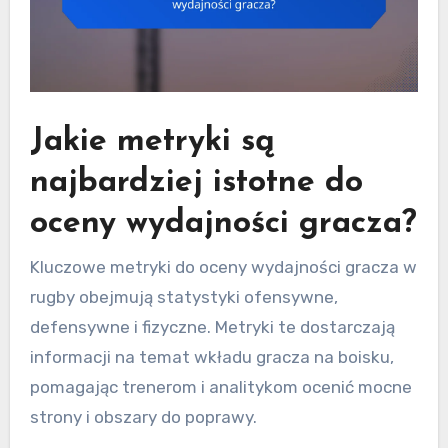
Jakie metryki są
najbardziej istotne do
oceny wydajności gracza?
Kluczowe metryki do oceny wydajności gracza w
rugby obejmują statystyki ofensywne,
defensywne i fizyczne. Metryki te dostarczają
informacji na temat wkładu gracza na boisku,
pomagając trenerom i analitykom ocenić mocne
strony i obszary do poprawy.