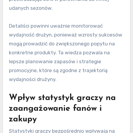
udanych sezonów.
Detaliści powinni uważnie monitorować
wydajność drużyn, ponieważ wzrosty sukcesów
mogą prowadzić do zwiększonego popytu na
konkretne produkty. Ta wiedza pozwala na
lepsze planowanie zapasów i strategie
promocyjne, które są zgodne z trajektorią
wydajności drużyny.
Wpływ statystyk graczy na
zaangażowanie fanów i
zakupy
Statystyki graczy bezpośrednio wpływają na