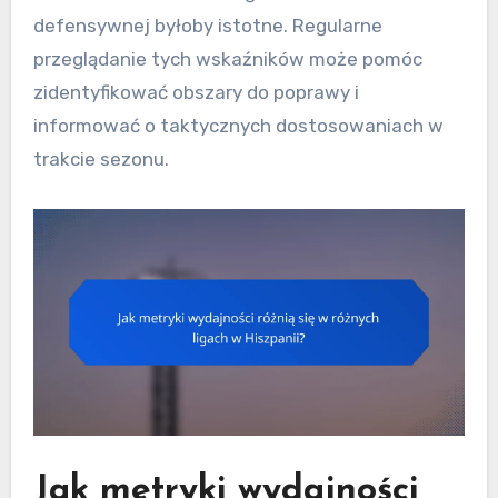
defensywnej byłoby istotne. Regularne
przeglądanie tych wskaźników może pomóc
zidentyfikować obszary do poprawy i
informować o taktycznych dostosowaniach w
trakcie sezonu.
Jak metryki wydajności