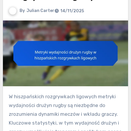
By
Julian Carter
14/11/2025
W hiszpańskich rozgrywkach ligowych metryki
wydajności drużyn rugby są niezbędne do
zrozumienia dynamiki meczów i wkładu graczy.
Kluczowe statystyki, w tym wydajność drużyn i