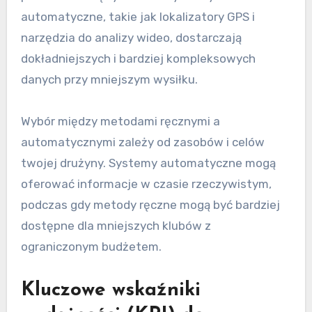
automatyczne, takie jak lokalizatory GPS i
narzędzia do analizy wideo, dostarczają
dokładniejszych i bardziej kompleksowych
danych przy mniejszym wysiłku.
Wybór między metodami ręcznymi a
automatycznymi zależy od zasobów i celów
twojej drużyny. Systemy automatyczne mogą
oferować informacje w czasie rzeczywistym,
podczas gdy metody ręczne mogą być bardziej
dostępne dla mniejszych klubów z
ograniczonym budżetem.
Kluczowe wskaźniki