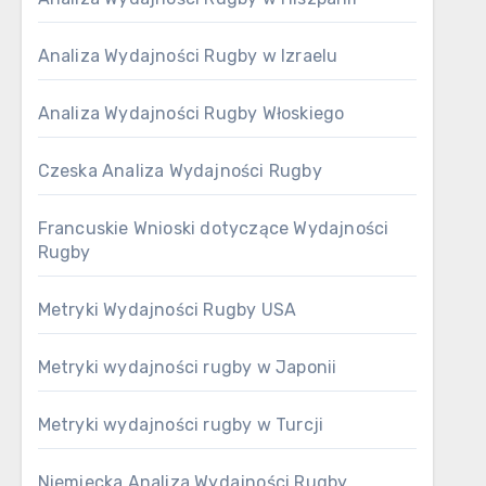
Analiza Wydajności Rugby w Izraelu
Analiza Wydajności Rugby Włoskiego
Czeska Analiza Wydajności Rugby
Francuskie Wnioski dotyczące Wydajności
Rugby
Metryki Wydajności Rugby USA
Metryki wydajności rugby w Japonii
Metryki wydajności rugby w Turcji
Niemiecka Analiza Wydajności Rugby