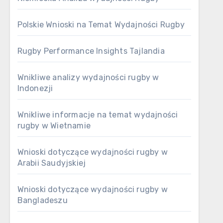
Polskie Wnioski na Temat Wydajności Rugby
Rugby Performance Insights Tajlandia
Wnikliwe analizy wydajności rugby w
Indonezji
Wnikliwe informacje na temat wydajności
rugby w Wietnamie
Wnioski dotyczące wydajności rugby w
Arabii Saudyjskiej
Wnioski dotyczące wydajności rugby w
Bangladeszu