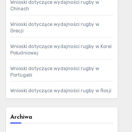
Wnioski dotyczące wydajności rugby w
Chinach
Wnioski dotyczące wydajności rugby w
Grecji
Wnioski dotyczące wydajności rugby w Korei
Południowej
Wnioski dotyczące wydajności rugby w
Portugalii
Wnioski dotyczące wydajności rugby w Rosji
Archiwa