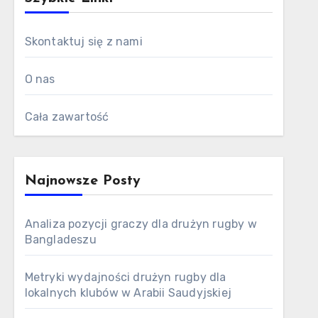
Skontaktuj się z nami
O nas
Cała zawartość
Najnowsze Posty
Analiza pozycji graczy dla drużyn rugby w
Bangladeszu
Metryki wydajności drużyn rugby dla
lokalnych klubów w Arabii Saudyjskiej