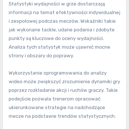
Statystyki wydajności w grze dostarczają
informacji na temat efektywności indywidualnej
i zespołowej podczas meczów. Wskaźniki takie
jak wykonane tackle, udane podania i zdobyte
punkty są kluczowe do oceny wydajności.
Analiza tych statystyk może ujawnić mocne
strony i obszary do poprawy.
Wykorzystanie oprogramowania do analizy
wideo może zwiększyć zrozumienie dynamiki gry
poprzez rozkładanie akcji i ruchów graczy. Takie
podejście pozwala trenerom opracować
ukierunkowane strategie na nadchodzące
mecze na podstawie trendów statystycznych.