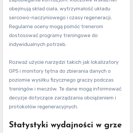
obejmują skład ciała, wytrzymałość układu
sercowo-naczyniowego i czasy regeneracji.
Regularne oceny mogą pomóc trenerom
dostosować programy treningowe do
indywidualnych potrzeb.
Rozważ użycie narzędzi takich jak lokalizatory
GPS i monitory tętna do zbierania danych o
poziomie wysiłku fizycznego graczy podczas
treningów i meczów. Te dane mogą informować
decyzje dotyczące zarządzania obciążeniem i
protokołów regeneracyjnych.
Statystyki wydajności w grze