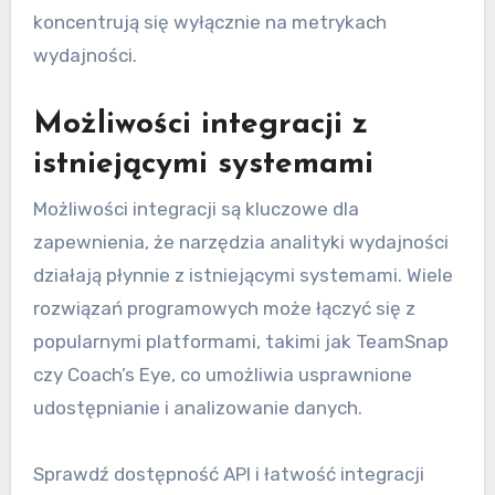
koncentrują się wyłącznie na metrykach
wydajności.
Możliwości integracji z
istniejącymi systemami
Możliwości integracji są kluczowe dla
zapewnienia, że narzędzia analityki wydajności
działają płynnie z istniejącymi systemami. Wiele
rozwiązań programowych może łączyć się z
popularnymi platformami, takimi jak TeamSnap
czy Coach’s Eye, co umożliwia usprawnione
udostępnianie i analizowanie danych.
Sprawdź dostępność API i łatwość integracji