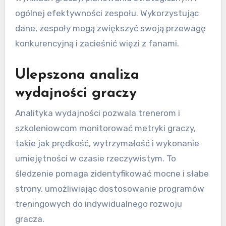
ogólnej efektywności zespołu. Wykorzystując
dane, zespoły mogą zwiększyć swoją przewagę
konkurencyjną i zacieśnić więzi z fanami.
Ulepszona analiza
wydajności graczy
Analityka wydajności pozwala trenerom i
szkoleniowcom monitorować metryki graczy,
takie jak prędkość, wytrzymałość i wykonanie
umiejętności w czasie rzeczywistym. To
śledzenie pomaga zidentyfikować mocne i słabe
strony, umożliwiając dostosowanie programów
treningowych do indywidualnego rozwoju
gracza.