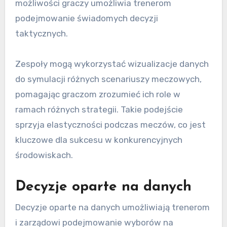
możliwości graczy umożliwia trenerom
podejmowanie świadomych decyzji
taktycznych.
Zespoły mogą wykorzystać wizualizacje danych
do symulacji różnych scenariuszy meczowych,
pomagając graczom zrozumieć ich role w
ramach różnych strategii. Takie podejście
sprzyja elastyczności podczas meczów, co jest
kluczowe dla sukcesu w konkurencyjnych
środowiskach.
Decyzje oparte na danych
Decyzje oparte na danych umożliwiają trenerom
i zarządowi podejmowanie wyborów na