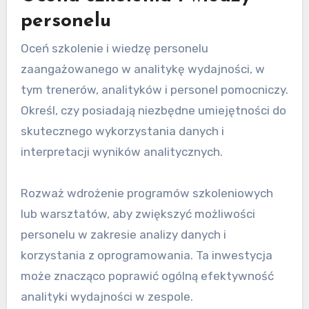
personelu
Oceń szkolenie i wiedzę personelu
zaangażowanego w analitykę wydajności, w
tym trenerów, analityków i personel pomocniczy.
Określ, czy posiadają niezbędne umiejętności do
skutecznego wykorzystania danych i
interpretacji wyników analitycznych.
Rozważ wdrożenie programów szkoleniowych
lub warsztatów, aby zwiększyć możliwości
personelu w zakresie analizy danych i
korzystania z oprogramowania. Ta inwestycja
może znacząco poprawić ogólną efektywność
analityki wydajności w zespole.