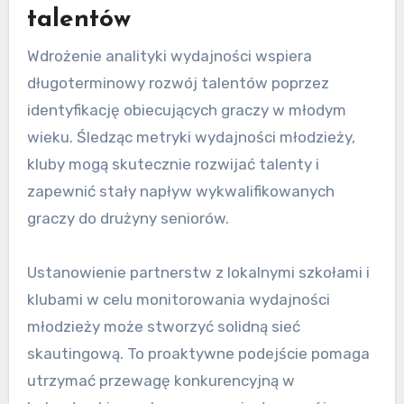
talentów
Wdrożenie analityki wydajności wspiera
długoterminowy rozwój talentów poprzez
identyfikację obiecujących graczy w młodym
wieku. Śledząc metryki wydajności młodzieży,
kluby mogą skutecznie rozwijać talenty i
zapewnić stały napływ wykwalifikowanych
graczy do drużyny seniorów.
Ustanowienie partnerstw z lokalnymi szkołami i
klubami w celu monitorowania wydajności
młodzieży może stworzyć solidną sieć
skautingową. To proaktywne podejście pomaga
utrzymać przewagę konkurencyjną w