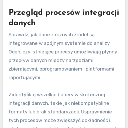
Przegląd procesów integracji
danych
Sprawdź, jak dane z różnych źródeł są
integrowane w spójnym systemie do analizy.
Oceń, czy istniejące procesy umożliwiają płynny
przepływ danych między narzędziami
zbierającymi, oprogramowaniem i platformami
raportującymi.
Zidentyfikuj wszelkie bariery w skutecznej
integracji danych, takie jak niekompatybilne
formaty lub brak standaryzacji. Usprawnienie
tych procesów może zwiększyć dokładność i