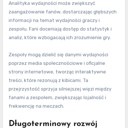
Analityka wydajności może zwiększyć
zaangażowanie fanów, dostarczając głębszych
informacji na temat wydajności graczy i
zespołu. Fani doceniają dostęp do statystyk i
analiz, które wzbogacają ich zrozumienie gry.
Zespoły mogą dzielić się danymi wydajności
poprzez media społecznościowe i oficjalne
strony internetowe, tworząc interaktywne
treści, które rezonują z kibicami. Ta
przejrzystość sprzyja silniejszej więzi między
fanami a zespołem, zwiększając lojalność i
frekwencję na meczach.
Długoterminowy rozwój