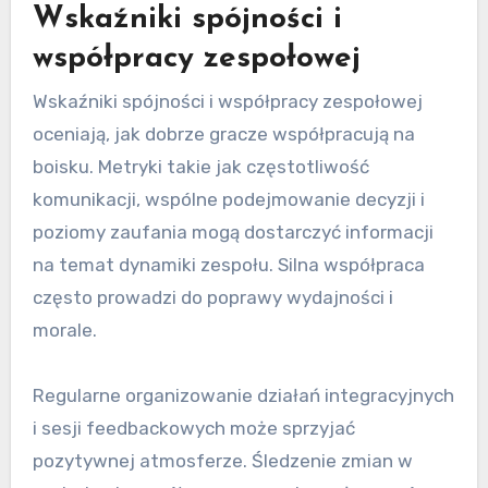
Wskaźniki spójności i
współpracy zespołowej
Wskaźniki spójności i współpracy zespołowej
oceniają, jak dobrze gracze współpracują na
boisku. Metryki takie jak częstotliwość
komunikacji, wspólne podejmowanie decyzji i
poziomy zaufania mogą dostarczyć informacji
na temat dynamiki zespołu. Silna współpraca
często prowadzi do poprawy wydajności i
morale.
Regularne organizowanie działań integracyjnych
i sesji feedbackowych może sprzyjać
pozytywnej atmosferze. Śledzenie zmian w