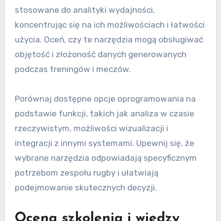
stosowane do analityki wydajności,
koncentrując się na ich możliwościach i łatwości
użycia. Oceń, czy te narzędzia mogą obsługiwać
objętość i złożoność danych generowanych
podczas treningów i meczów.
Porównaj dostępne opcje oprogramowania na
podstawie funkcji, takich jak analiza w czasie
rzeczywistym, możliwości wizualizacji i
integracji z innymi systemami. Upewnij się, że
wybrane narzędzia odpowiadają specyficznym
potrzebom zespołu rugby i ułatwiają
podejmowanie skutecznych decyzji.
Ocena szkolenia i wiedzy