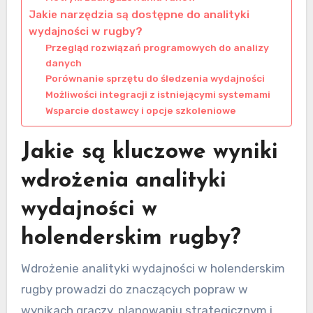
Jakie narzędzia są dostępne do analityki
wydajności w rugby?
Przegląd rozwiązań programowych do analizy
danych
Porównanie sprzętu do śledzenia wydajności
Możliwości integracji z istniejącymi systemami
Wsparcie dostawcy i opcje szkoleniowe
Jakie są kluczowe wyniki
wdrożenia analityki
wydajności w
holenderskim rugby?
Wdrożenie analityki wydajności w holenderskim
rugby prowadzi do znaczących popraw w
wynikach graczy, planowaniu strategicznym i