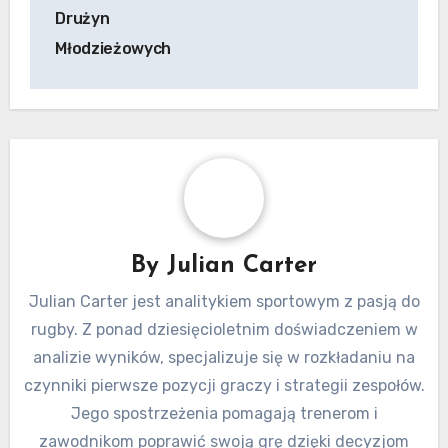
Drużyn
Młodzieżowych
By
Julian Carter
Julian Carter jest analitykiem sportowym z pasją do
rugby. Z ponad dziesięcioletnim doświadczeniem w
analizie wyników, specjalizuje się w rozkładaniu na
czynniki pierwsze pozycji graczy i strategii zespołów.
Jego spostrzeżenia pomagają trenerom i
zawodnikom poprawić swoją grę dzięki decyzjom