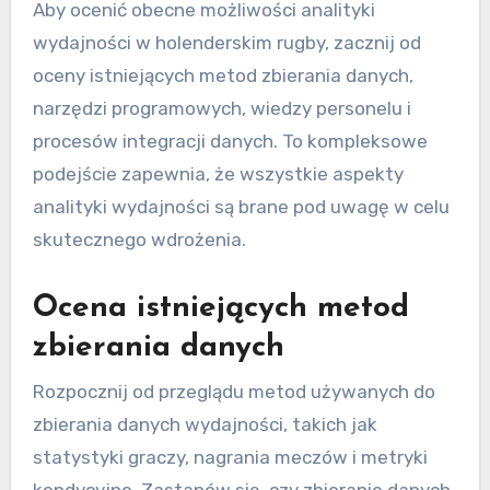
Aby ocenić obecne możliwości analityki
wydajności w holenderskim rugby, zacznij od
oceny istniejących metod zbierania danych,
narzędzi programowych, wiedzy personelu i
procesów integracji danych. To kompleksowe
podejście zapewnia, że wszystkie aspekty
analityki wydajności są brane pod uwagę w celu
skutecznego wdrożenia.
Ocena istniejących metod
zbierania danych
Rozpocznij od przeglądu metod używanych do
zbierania danych wydajności, takich jak
statystyki graczy, nagrania meczów i metryki
kondycyjne. Zastanów się, czy zbieranie danych