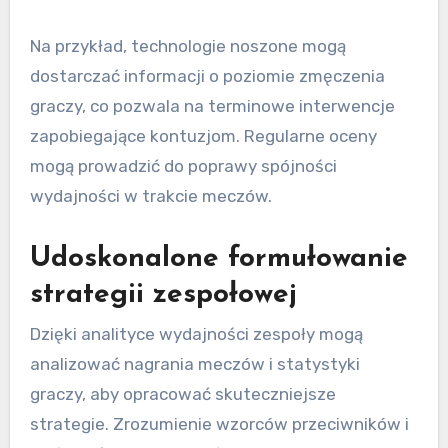
Na przykład, technologie noszone mogą
dostarczać informacji o poziomie zmęczenia
graczy, co pozwala na terminowe interwencje
zapobiegające kontuzjom. Regularne oceny
mogą prowadzić do poprawy spójności
wydajności w trakcie meczów.
Udoskonalone formułowanie
strategii zespołowej
Dzięki analityce wydajności zespoły mogą
analizować nagrania meczów i statystyki
graczy, aby opracować skuteczniejsze
strategie. Zrozumienie wzorców przeciwników i