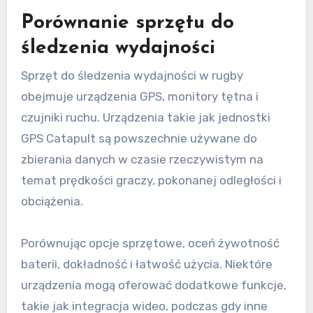
Porównanie sprzętu do
śledzenia wydajności
Sprzęt do śledzenia wydajności w rugby
obejmuje urządzenia GPS, monitory tętna i
czujniki ruchu. Urządzenia takie jak jednostki
GPS Catapult są powszechnie używane do
zbierania danych w czasie rzeczywistym na
temat prędkości graczy, pokonanej odległości i
obciążenia.
Porównując opcje sprzętowe, oceń żywotność
baterii, dokładność i łatwość użycia. Niektóre
urządzenia mogą oferować dodatkowe funkcje,
takie jak integracja wideo, podczas gdy inne