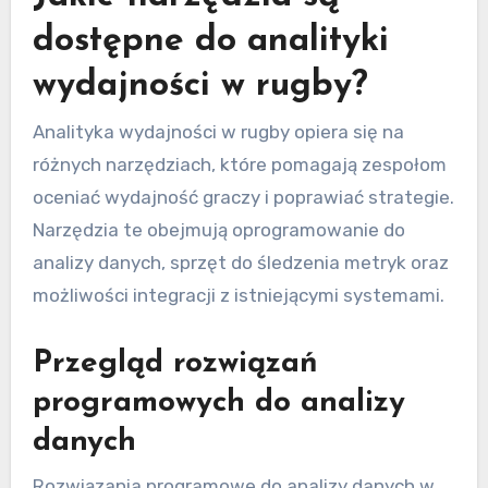
dostępne do analityki
wydajności w rugby?
Analityka wydajności w rugby opiera się na
różnych narzędziach, które pomagają zespołom
oceniać wydajność graczy i poprawiać strategie.
Narzędzia te obejmują oprogramowanie do
analizy danych, sprzęt do śledzenia metryk oraz
możliwości integracji z istniejącymi systemami.
Przegląd rozwiązań
programowych do analizy
danych
Rozwiązania programowe do analizy danych w