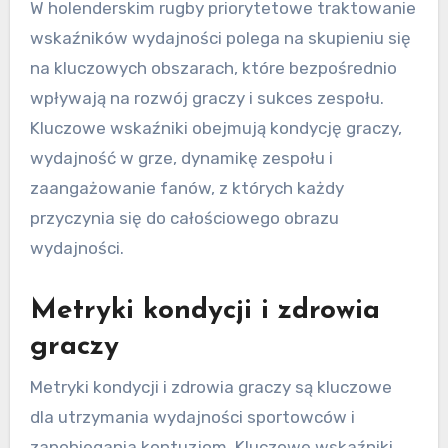
W holenderskim rugby priorytetowe traktowanie
wskaźników wydajności polega na skupieniu się
na kluczowych obszarach, które bezpośrednio
wpływają na rozwój graczy i sukces zespołu.
Kluczowe wskaźniki obejmują kondycję graczy,
wydajność w grze, dynamikę zespołu i
zaangażowanie fanów, z których każdy
przyczynia się do całościowego obrazu
wydajności.
Metryki kondycji i zdrowia
graczy
Metryki kondycji i zdrowia graczy są kluczowe
dla utrzymania wydajności sportowców i
zapobiegania kontuzjom. Kluczowe wskaźniki