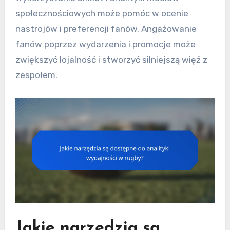
społecznościowych może pomóc w ocenie
nastrojów i preferencji fanów. Angażowanie
fanów poprzez wydarzenia i promocje może
zwiększyć lojalność i stworzyć silniejszą więź z
zespołem.
Jakie narzędzia są