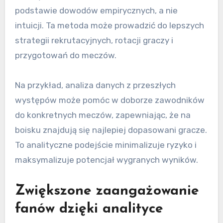
podstawie dowodów empirycznych, a nie
intuicji. Ta metoda może prowadzić do lepszych
strategii rekrutacyjnych, rotacji graczy i
przygotowań do meczów.
Na przykład, analiza danych z przeszłych
występów może pomóc w doborze zawodników
do konkretnych meczów, zapewniając, że na
boisku znajdują się najlepiej dopasowani gracze.
To analityczne podejście minimalizuje ryzyko i
maksymalizuje potencjał wygranych wyników.
Zwiększone zaangażowanie
fanów dzięki analityce