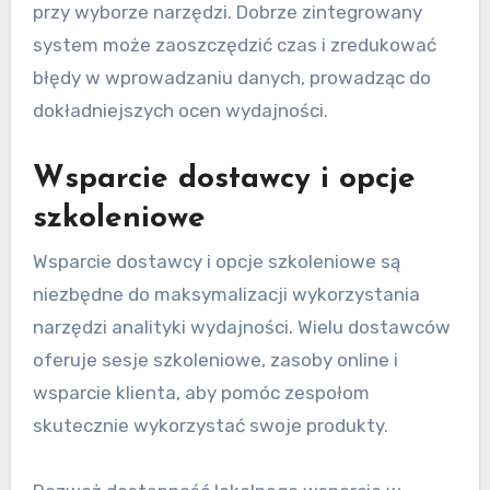
przy wyborze narzędzi. Dobrze zintegrowany
system może zaoszczędzić czas i zredukować
błędy w wprowadzaniu danych, prowadząc do
dokładniejszych ocen wydajności.
Wsparcie dostawcy i opcje
szkoleniowe
Wsparcie dostawcy i opcje szkoleniowe są
niezbędne do maksymalizacji wykorzystania
narzędzi analityki wydajności. Wielu dostawców
oferuje sesje szkoleniowe, zasoby online i
wsparcie klienta, aby pomóc zespołom
skutecznie wykorzystać swoje produkty.