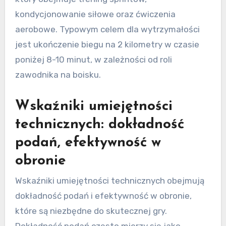
kondycjonowanie siłowe oraz ćwiczenia
aerobowe. Typowym celem dla wytrzymałości
jest ukończenie biegu na 2 kilometry w czasie
poniżej 8-10 minut, w zależności od roli
zawodnika na boisku.
Wskaźniki umiejętności
technicznych: dokładność
podań, efektywność w
obronie
Wskaźniki umiejętności technicznych obejmują
dokładność podań i efektywność w obronie,
które są niezbędne do skutecznej gry.