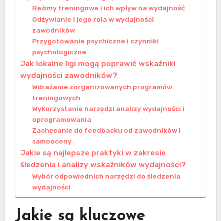
Reżimy treningowe i ich wpływ na wydajność
Odżywianie i jego rola w wydajności
zawodników
Przygotowanie psychiczne i czynniki
psychologiczne
Jak lokalne ligi mogą poprawić wskaźniki
wydajności zawodników?
Wdrażanie zorganizowanych programów
treningowych
Wykorzystanie narzędzi analizy wydajności i
oprogramowania
Zachęcanie do feedbacku od zawodników i
samooceny
Jakie są najlepsze praktyki w zakresie
śledzenia i analizy wskaźników wydajności?
Wybór odpowiednich narzędzi do śledzenia
wydajności
Jakie są kluczowe