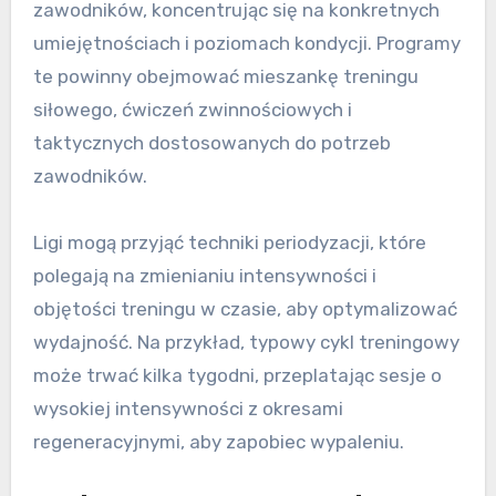
zawodników, koncentrując się na konkretnych
umiejętnościach i poziomach kondycji. Programy
te powinny obejmować mieszankę treningu
siłowego, ćwiczeń zwinnościowych i
taktycznych dostosowanych do potrzeb
zawodników.
Ligi mogą przyjąć techniki periodyzacji, które
polegają na zmienianiu intensywności i
objętości treningu w czasie, aby optymalizować
wydajność. Na przykład, typowy cykl treningowy
może trwać kilka tygodni, przeplatając sesje o
wysokiej intensywności z okresami
regeneracyjnymi, aby zapobiec wypaleniu.