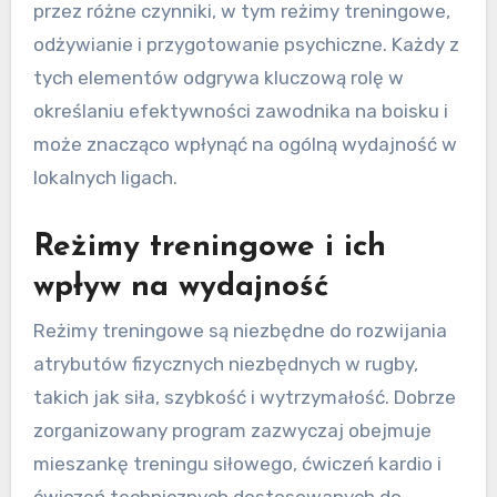
przez różne czynniki, w tym reżimy treningowe,
odżywianie i przygotowanie psychiczne. Każdy z
tych elementów odgrywa kluczową rolę w
określaniu efektywności zawodnika na boisku i
może znacząco wpłynąć na ogólną wydajność w
lokalnych ligach.
Reżimy treningowe i ich
wpływ na wydajność
Reżimy treningowe są niezbędne do rozwijania
atrybutów fizycznych niezbędnych w rugby,
takich jak siła, szybkość i wytrzymałość. Dobrze
zorganizowany program zazwyczaj obejmuje
mieszankę treningu siłowego, ćwiczeń kardio i