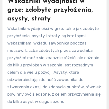
Wskaźniki wydajności w
grze: zdobyte przyłożenia,
asysty, straty
Wskaźniki wydajności w grze, takie jak zdobyte
przyłożenia, asysty i straty, są istotnymi
wskaźnikami wkładu zawodnika podczas
meczów. Liczba zdobytych przez zawodnika
przyłożeń może się znacznie różnić, ale dążenie
do kilku przyłożeń w sezonie jest rozsądnym
celem dla wielu pozycji. Asysty, które
odzwierciedlają zdolność zawodnika do
stwarzania okazji do zdobycia punktów, również
powinny być śledzone, z celem przyczynienia się
do kilku asyst w ciągu sezonu.