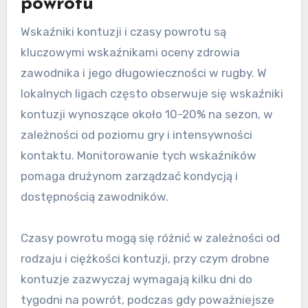
powrotu
Wskaźniki kontuzji i czasy powrotu są
kluczowymi wskaźnikami oceny zdrowia
zawodnika i jego długowieczności w rugby. W
lokalnych ligach często obserwuje się wskaźniki
kontuzji wynoszące około 10-20% na sezon, w
zależności od poziomu gry i intensywności
kontaktu. Monitorowanie tych wskaźników
pomaga drużynom zarządzać kondycją i
dostępnością zawodników.
Czasy powrotu mogą się różnić w zależności od
rodzaju i ciężkości kontuzji, przy czym drobne
kontuzje zazwyczaj wymagają kilku dni do
tygodni na powrót, podczas gdy poważniejsze