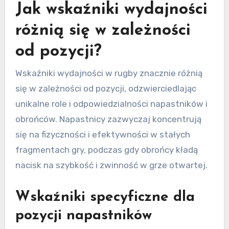
Jak wskaźniki wydajności
różnią się w zależności
od pozycji?
Wskaźniki wydajności w rugby znacznie różnią
się w zależności od pozycji, odzwierciedlając
unikalne role i odpowiedzialności napastników i
obrońców. Napastnicy zazwyczaj koncentrują
się na fizyczności i efektywności w stałych
fragmentach gry, podczas gdy obrońcy kładą
nacisk na szybkość i zwinność w grze otwartej.
Wskaźniki specyficzne dla
pozycji napastników