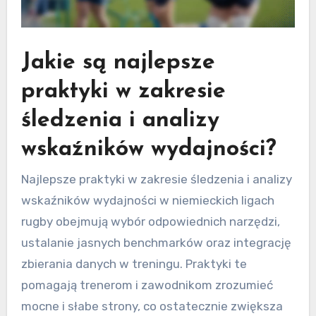
Jakie są najlepsze
praktyki w zakresie
śledzenia i analizy
wskaźników wydajności?
Najlepsze praktyki w zakresie śledzenia i analizy
wskaźników wydajności w niemieckich ligach
rugby obejmują wybór odpowiednich narzędzi,
ustalanie jasnych benchmarków oraz integrację
zbierania danych w treningu. Praktyki te
pomagają trenerom i zawodnikom zrozumieć
mocne i słabe strony, co ostatecznie zwiększa