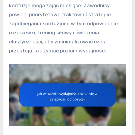
kontuzje mogą zająć miesiące. Zawodnicy
powinni priorytetowo traktować strategie
zapobiegania kontuzjom, w tym odpowiednie
rozgrzewki, trening siłowy i ćwiczenia
elastyczności, aby zminimalizować czas
przestoju i utrzymać poziom wydajności.