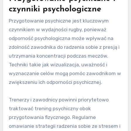
czynniki psychologiczne
Przygotowanie psychiczne jest kluczowym
czynnikiem w wydajności rugby, ponieważ
odporność psychologiczna może wpływać na
zdolność zawodnika do radzenia sobie z presją i
utrzymania koncentracji podczas meczów.
Techniki takie jak wizualizacja, uważność i
wyznaczanie celów mogą pomóc zawodnikom w
zwiększeniu ich odporności psychicznej.
Trenerzy i zawodnicy powinni priorytetowo
traktować trening psychiczny obok
przygotowania fizycznego. Regularne
omawianie strategii radzenia sobie ze stresem i