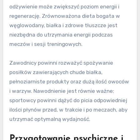
odżywienie może zwiększyć poziom energii i
regenerację. Zrównoważona dieta bogata w
węglowodany, białka i zdrowe tłuszcze jest
niezbędna do utrzymania energii podczas
meczów i sesji treningowych.
Zawodnicy powinni rozważyć spożywanie
posiłków zawierających chude białka,
pełnoziarniste produkty oraz dużą ilość owoców
i warzyw. Nawodnienie jest równie ważne;
sportowcy powinni dążyć do picia odpowiedniej
ilości płynów przed, w trakcie i po meczach, aby
utrzymać optymalną wydajność.
Przygotowanie psychiczne i