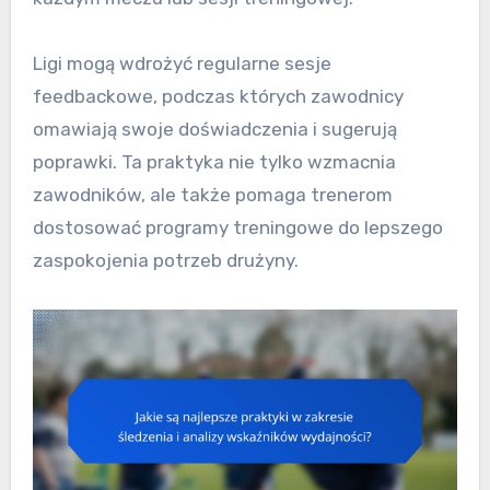
Ligi mogą wdrożyć regularne sesje
feedbackowe, podczas których zawodnicy
omawiają swoje doświadczenia i sugerują
poprawki. Ta praktyka nie tylko wzmacnia
zawodników, ale także pomaga trenerom
dostosować programy treningowe do lepszego
zaspokojenia potrzeb drużyny.