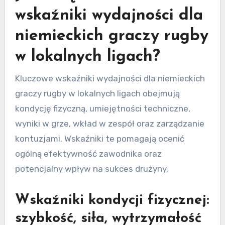
wskaźniki wydajności dla
niemieckich graczy rugby
w lokalnych ligach?
Kluczowe wskaźniki wydajności dla niemieckich
graczy rugby w lokalnych ligach obejmują
kondycję fizyczną, umiejętności techniczne,
wyniki w grze, wkład w zespół oraz zarządzanie
kontuzjami. Wskaźniki te pomagają ocenić
ogólną efektywność zawodnika oraz
potencjalny wpływ na sukces drużyny.
Wskaźniki kondycji fizycznej:
szybkość, siła, wytrzymałość