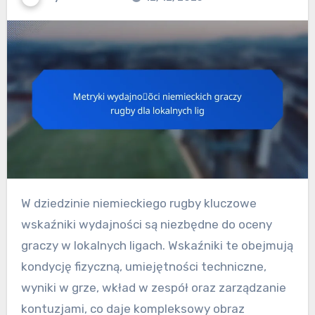
W dziedzinie niemieckiego rugby kluczowe
wskaźniki wydajności są niezbędne do oceny
graczy w lokalnych ligach. Wskaźniki te obejmują
kondycję fizyczną, umiejętności techniczne,
wyniki w grze, wkład w zespół oraz zarządzanie
kontuzjami, co daje kompleksowy obraz