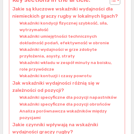
Jakie są kluczowe wskaźniki wydajności dla
niemieckich graczy rugby w lokalnych ligach?
Wskaźniki kondycji fizycznej szybkość, siła,
wytrzymałość
Wskaźniki umiejętności technicznych
dokładność podań, efektywność w obronie
Wskaźniki wydajności w grze zdobyte
przyłożenia, asysty, straty
Wskaźniki wkładu w zespół minuty na boisku,
role przywódcze
Wskaźniki kontuzji i czasy powrotu
Jak wskaźniki wydajności różnią się w
zależności od pozycji?
Wskaźniki specyficzne dla pozycji napastników
Wskaźniki specyficzne dla pozycji obrońców
Analiza porównawcza wskaźników między
pozycjami
Jakie czynniki wpływają na wskaźniki
wydajności graczy rugby?