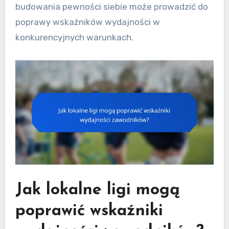
budowania pewności siebie może prowadzić do
poprawy wskaźników wydajności w
konkurencyjnych warunkach.
Jak lokalne ligi mogą
poprawić wskaźniki