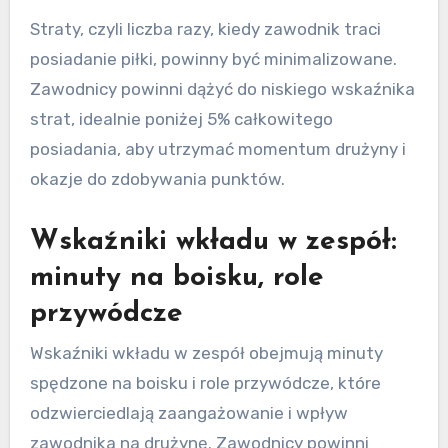
Straty, czyli liczba razy, kiedy zawodnik traci
posiadanie piłki, powinny być minimalizowane.
Zawodnicy powinni dążyć do niskiego wskaźnika
strat, idealnie poniżej 5% całkowitego
posiadania, aby utrzymać momentum drużyny i
okazje do zdobywania punktów.
Wskaźniki wkładu w zespół:
minuty na boisku, role
przywódcze
Wskaźniki wkładu w zespół obejmują minuty
spędzone na boisku i role przywódcze, które
odzwierciedlają zaangażowanie i wpływ
zawodnika na drużynę. Zawodnicy powinni