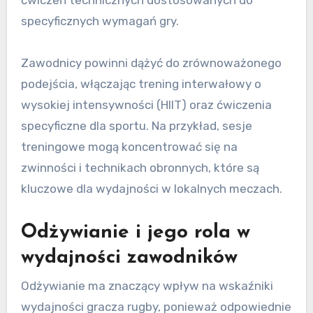
ćwiczeń technicznych dostosowanych do
specyficznych wymagań gry.
Zawodnicy powinni dążyć do zrównoważonego
podejścia, włączając trening interwałowy o
wysokiej intensywności (HIIT) oraz ćwiczenia
specyficzne dla sportu. Na przykład, sesje
treningowe mogą koncentrować się na
zwinności i technikach obronnych, które są
kluczowe dla wydajności w lokalnych meczach.
Odżywianie i jego rola w
wydajności zawodników
Odżywianie ma znaczący wpływ na wskaźniki
wydajności gracza rugby, ponieważ odpowiednie