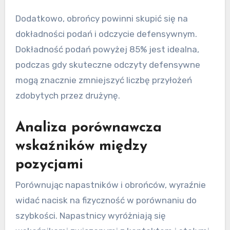
Dodatkowo, obrońcy powinni skupić się na
dokładności podań i odczycie defensywnym.
Dokładność podań powyżej 85% jest idealna,
podczas gdy skuteczne odczyty defensywne
mogą znacznie zmniejszyć liczbę przyłożeń
zdobytych przez drużynę.
Analiza porównawcza
wskaźników między
pozycjami
Porównując napastników i obrońców, wyraźnie
widać nacisk na fizyczność w porównaniu do
szybkości. Napastnicy wyróżniają się