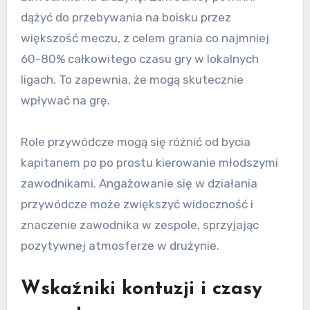
dążyć do przebywania na boisku przez
większość meczu, z celem grania co najmniej
60-80% całkowitego czasu gry w lokalnych
ligach. To zapewnia, że mogą skutecznie
wpływać na grę.
Role przywódcze mogą się różnić od bycia
kapitanem po po prostu kierowanie młodszymi
zawodnikami. Angażowanie się w działania
przywódcze może zwiększyć widoczność i
znaczenie zawodnika w zespole, sprzyjając
pozytywnej atmosferze w drużynie.
Wskaźniki kontuzji i czasy