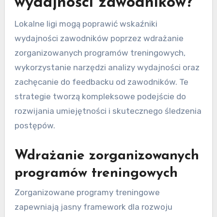
wydajności zawodników?
Lokalne ligi mogą poprawić wskaźniki
wydajności zawodników poprzez wdrażanie
zorganizowanych programów treningowych,
wykorzystanie narzędzi analizy wydajności oraz
zachęcanie do feedbacku od zawodników. Te
strategie tworzą kompleksowe podejście do
rozwijania umiejętności i skutecznego śledzenia
postępów.
Wdrażanie zorganizowanych
programów treningowych
Zorganizowane programy treningowe
zapewniają jasny framework dla rozwoju