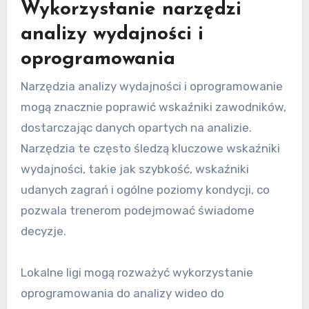
Wykorzystanie narzędzi
analizy wydajności i
oprogramowania
Narzędzia analizy wydajności i oprogramowanie
mogą znacznie poprawić wskaźniki zawodników,
dostarczając danych opartych na analizie.
Narzędzia te często śledzą kluczowe wskaźniki
wydajności, takie jak szybkość, wskaźniki
udanych zagrań i ogólne poziomy kondycji, co
pozwala trenerom podejmować świadome
decyzje.
Lokalne ligi mogą rozważyć wykorzystanie
oprogramowania do analizy wideo do